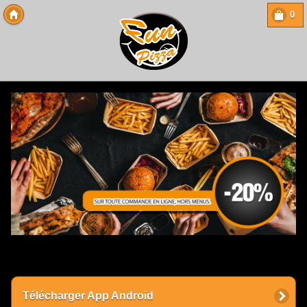
0
Copyright 2013 Des-Click Com
Télécharger App Android