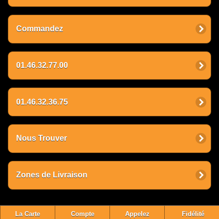
Commandez
01.46.32.77.00
01.46.32.36.75
Nous Trouver
Zones de Livraison
La Carte
Compte
Appelez
Fidélité