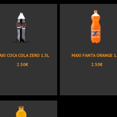
AXI COCA COLA ZERO 1.5L
MAXI FANTA ORANGE 1
2.50€
2.50€