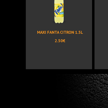
MAXI FANTA CITRON 1.5L
2.50€