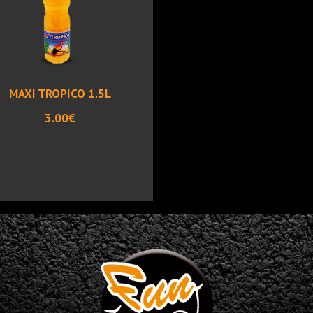
MAXI TROPICO 1.5L
3.00€