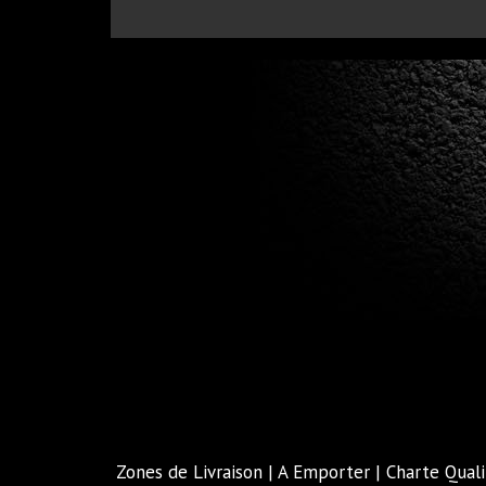
Zones de Livraison
|
A Emporter
|
Charte Quali