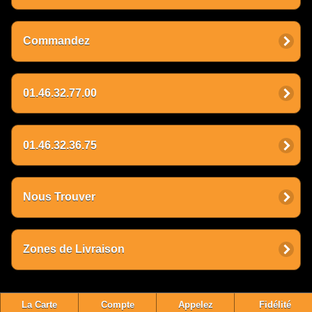
Commandez
01.46.32.77.00
01.46.32.36.75
Nous Trouver
Zones de Livraison
La Carte
Compte
Appelez
Fidélité