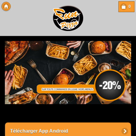
0
Copyright 2013 Des-Click Com
Télécharger App Android