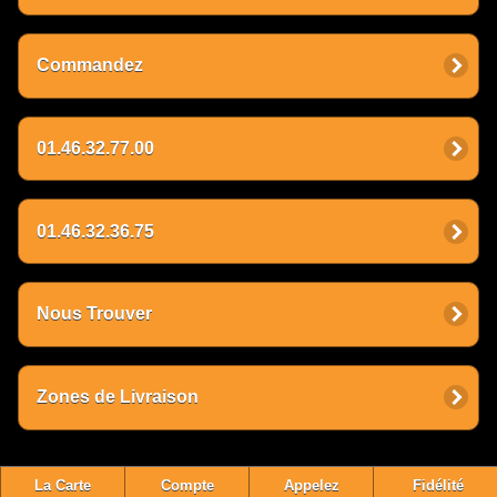
Commandez
01.46.32.77.00
01.46.32.36.75
Nous Trouver
Zones de Livraison
La Carte
Compte
Appelez
Fidélité