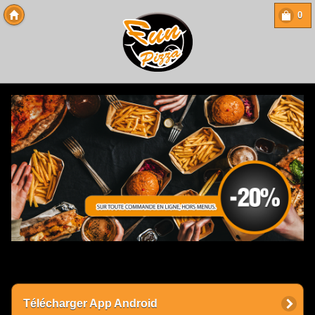
0
Copyright 2013 Des-Click Com
Télécharger App Android