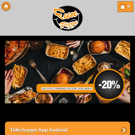
0
Copyright 2013 Des-Click Com
Télécharger App Android