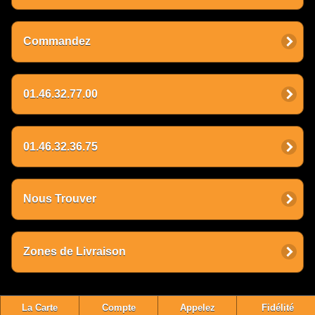
Commandez
01.46.32.77.00
01.46.32.36.75
Nous Trouver
Zones de Livraison
La Carte
Compte
Appelez
Fidélité