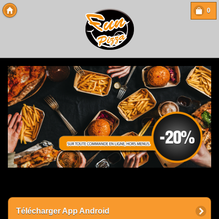
0
Copyright 2013 Des-Click Com
Télécharger App Android