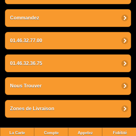
Commandez
01.46.32.77.00
01.46.32.36.75
Nous Trouver
Zones de Livraison
La Carte
Compte
Appelez
Fidélité