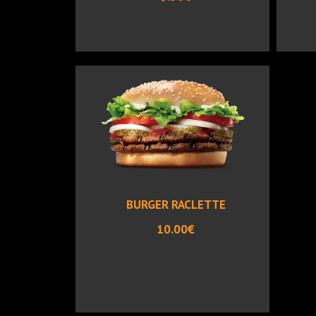
BURGER RACLETTE
10.00€