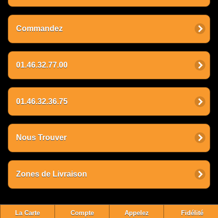
Commandez
01.46.32.77.00
01.46.32.36.75
Nous Trouver
Zones de Livraison
La Carte
Compte
Appelez
Fidélité