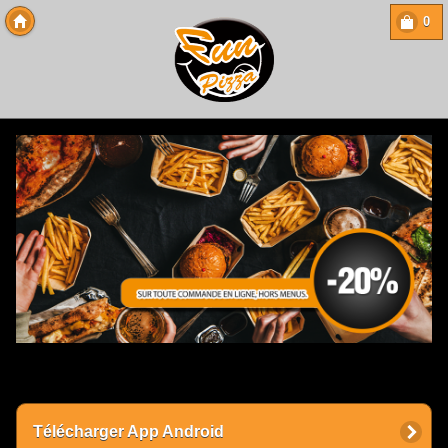
0
Copyright 2013 Des-Click Com
Télécharger App Android