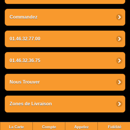
Commandez
01.46.32.77.00
01.46.32.36.75
Nous Trouver
Zones de Livraison
La Carte
Compte
Appelez
Fidélité