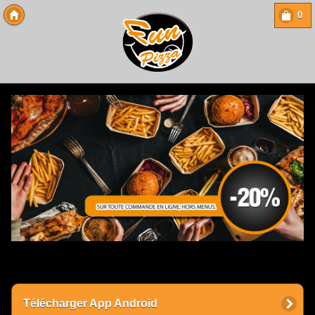
0
Copyright 2013 Des-Click Com
Télécharger App Android