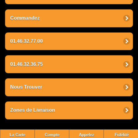
Commandez
01.46.32.77.00
01.46.32.36.75
Nous Trouver
Zones de Livraison
La Carte
Compte
Appelez
Fidélité