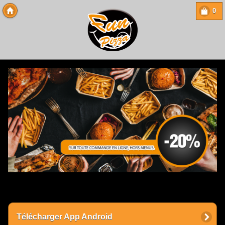
0
Copyright 2013 Des-Click Com
Télécharger App Android