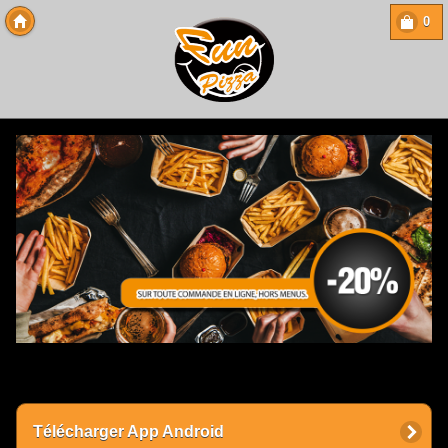
0
Copyright 2013 Des-Click Com
Télécharger App Android