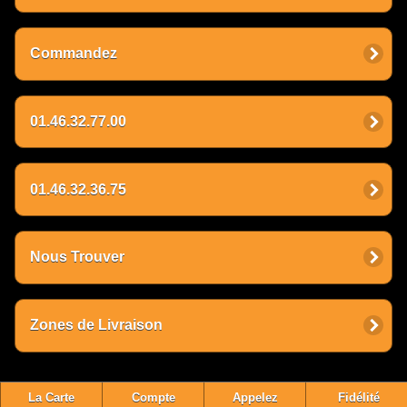
Commandez
01.46.32.77.00
01.46.32.36.75
Nous Trouver
Zones de Livraison
La Carte
Compte
Appelez
Fidélité