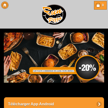
0
Copyright 2013 Des-Click Com
Télécharger App Android