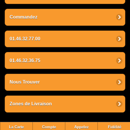
Commandez
01.46.32.77.00
01.46.32.36.75
Nous Trouver
Zones de Livraison
La Carte
Compte
Appelez
Fidélité