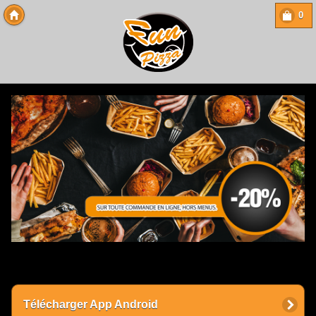
0
Copyright 2013 Des-Click Com
Télécharger App Android