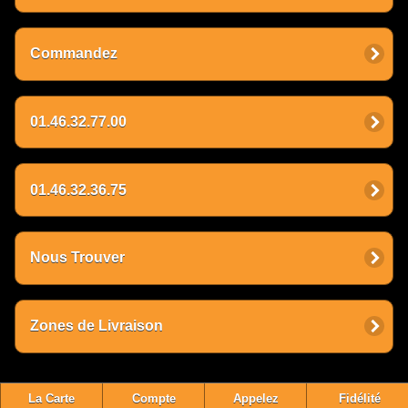
Commandez
01.46.32.77.00
01.46.32.36.75
Nous Trouver
Zones de Livraison
La Carte
Compte
Appelez
Fidélité