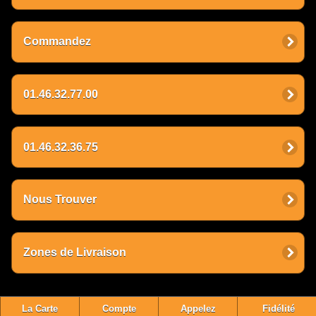
Commandez
01.46.32.77.00
01.46.32.36.75
Nous Trouver
Zones de Livraison
La Carte
Compte
Appelez
Fidélité