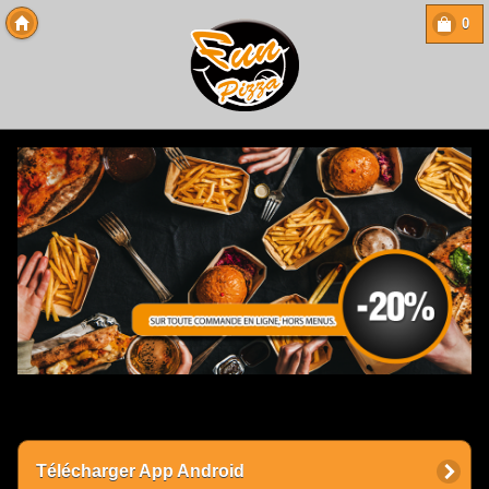
0
Copyright 2013 Des-Click Com
Télécharger App Android