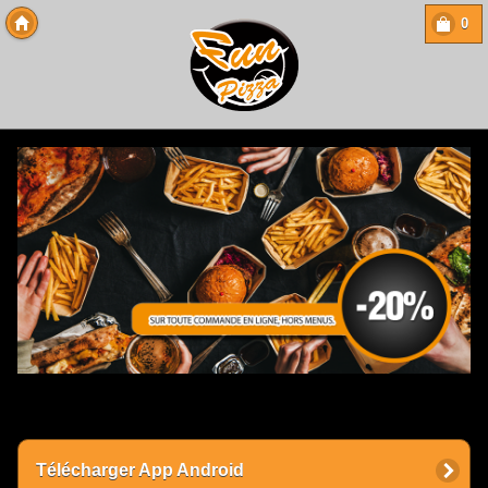
0
Copyright 2013 Des-Click Com
Télécharger App Android