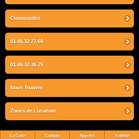
Commandez
01.46.32.77.00
01.46.32.36.75
Nous Trouver
Zones de Livraison
La Carte
Compte
Appelez
Fidélité