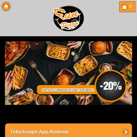
0
Copyright 2013 Des-Click Com
Télécharger App Android