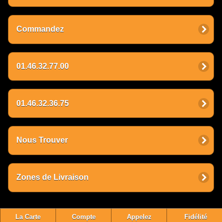
Commandez
01.46.32.77.00
01.46.32.36.75
Nous Trouver
Zones de Livraison
La Carte
Compte
Appelez
Fidélité