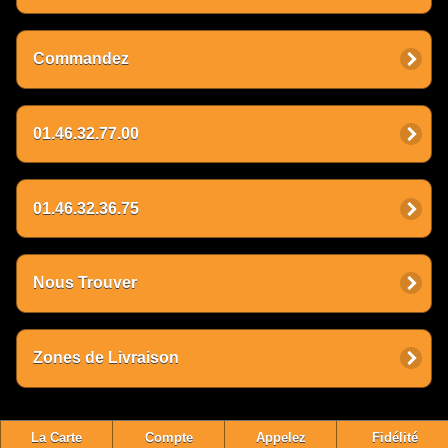
Commandez
01.46.32.77.00
01.46.32.36.75
Nous Trouver
Zones de Livraison
La Carte
Compte
Appelez
Fidélité